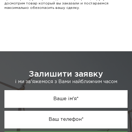
досмотрим товар который вы заказали и постараемся
максимально обезопасить вашу сделку.
Залишити заявку
і ми зв'яжемося з Вами найближчим часом
Ваше ім'я*
Ваш телефон*