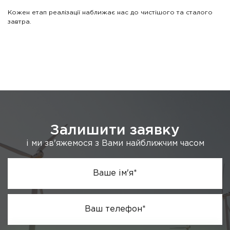
Кожен етап реалізації наближає нас до чистішого та сталого
завтра.
Залишити заявку
і ми зв'яжемося з Вами найближчим часом
Ваше ім'я*
Ваш телефон*