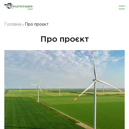
Головна
Про проєкт
Про проєкт