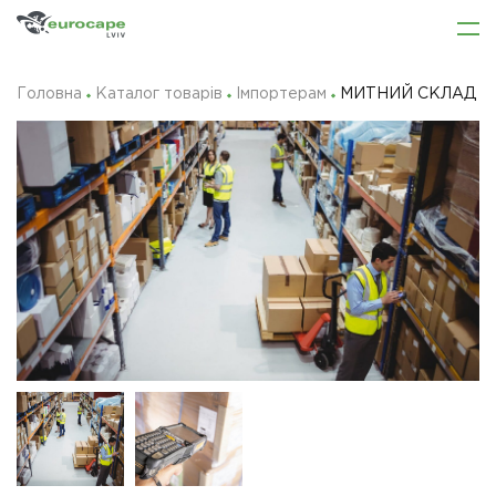
Головна
Каталог товарів
Імпортерам
МИТНИЙ СКЛАД