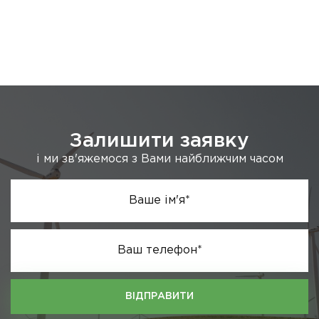
Залишити заявку
і ми зв'яжемося з Вами найближчим часом
Ваше ім'я*
Ваш телефон*
ВІДПРАВИТИ