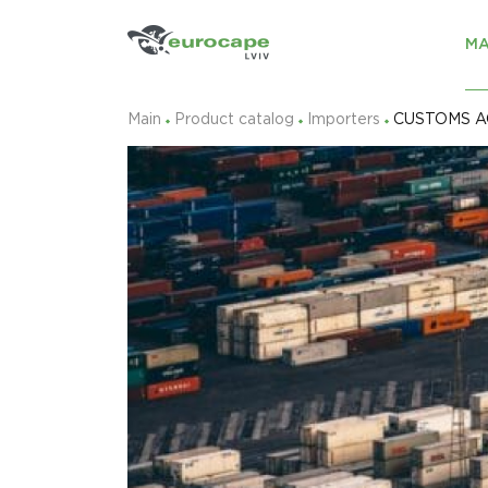
MA
Main
Product catalog
Importers
CUSTOMS A