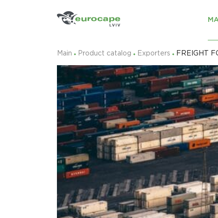
MA
Main
Product catalog
Exporters
FREIGHT 